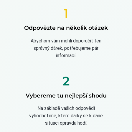
1
Odpovězte na několik otázek
Abychom vám mohli doporučit ten
správný dárek, potřebujeme pár
informací.
2
Vybereme tu nejlepší shodu
Na základě vašich odpovědí
vyhodnotíme, které dárky se k dané
situaci opravdu hodí.